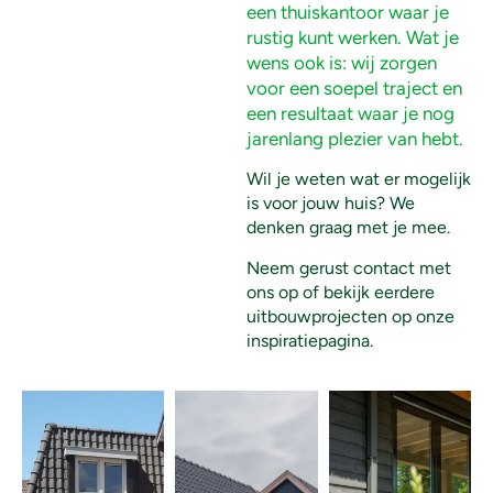
een thuiskantoor waar je
rustig kunt werken. Wat je
wens ook is: wij zorgen
voor een soepel traject en
een resultaat waar je nog
jarenlang plezier van hebt.
Wil je weten wat er mogelijk
is voor jouw huis? We
denken graag met je mee.
Neem gerust contact met
ons op of bekijk eerdere
uitbouwprojecten op onze
inspiratiepagina.