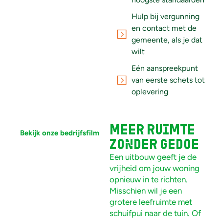
Hulp bij vergunning
en contact met de
gemeente, als je dat
wilt
Eén aanspreekpunt
van eerste schets tot
oplevering
Meer ruimte
Bekijk onze bedrijfsfilm
zonder gedoe
Een uitbouw geeft je de
vrijheid om jouw woning
opnieuw in te richten.
Misschien wil je een
grotere leefruimte met
schuifpui naar de tuin. Of