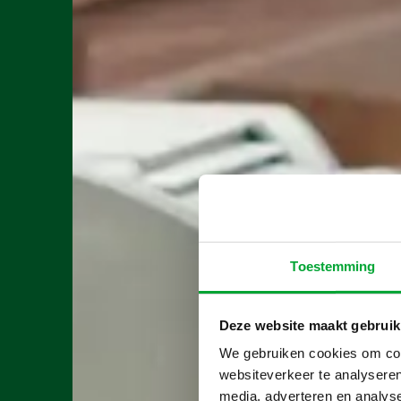
Toestemming
Deze website maakt gebruik
We gebruiken cookies om cont
websiteverkeer te analyseren
media, adverteren en analys