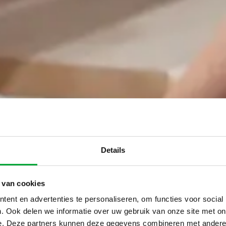
Details
 van cookies
ent en advertenties te personaliseren, om functies voor social
. Ook delen we informatie over uw gebruik van onze site met on
e. Deze partners kunnen deze gegevens combineren met andere i