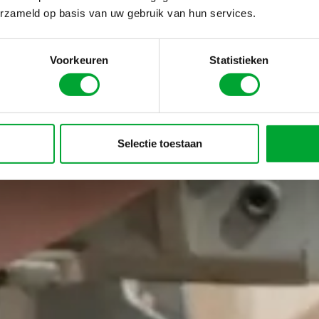
erzameld op basis van uw gebruik van hun services.
Voorkeuren
Statistieken
Selectie toestaan