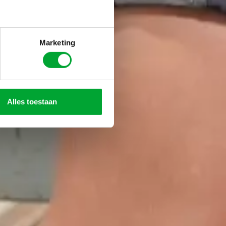
Marketing
Alles toestaan