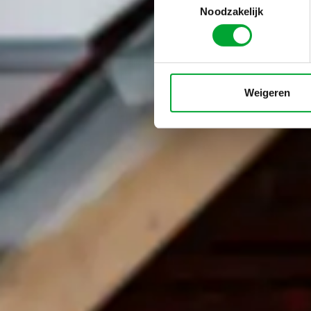
Noodzakelijk
Weigeren