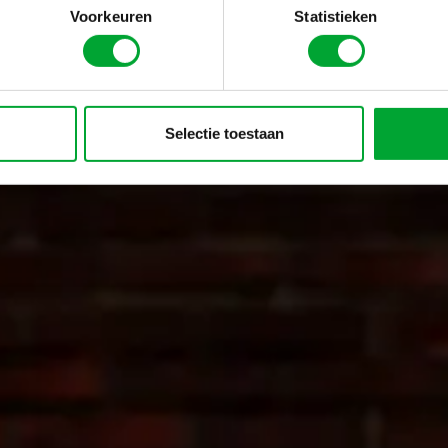
Voorkeuren
Statistieken
Selectie toestaan