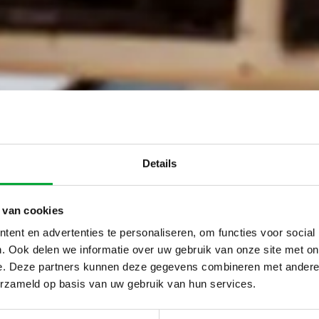
Details
 van cookies
ent en advertenties te personaliseren, om functies voor social
. Ook delen we informatie over uw gebruik van onze site met on
e. Deze partners kunnen deze gegevens combineren met andere i
erzameld op basis van uw gebruik van hun services.