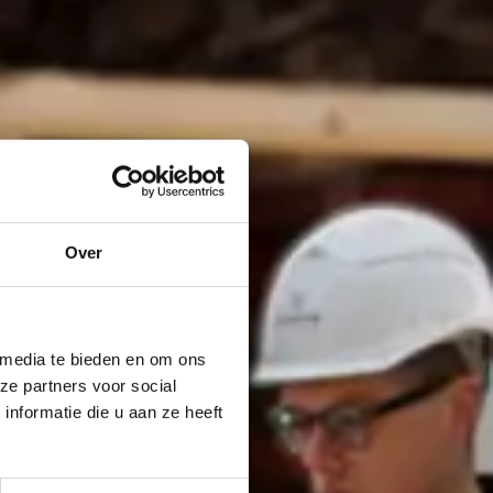
Over
 media te bieden en om ons
ze partners voor social
nformatie die u aan ze heeft