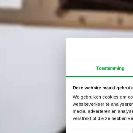
Toestemming
Deze website maakt gebruik
We gebruiken cookies om cont
websiteverkeer te analyseren
media, adverteren en analys
verstrekt of die ze hebben v
Toestemmingsselectie