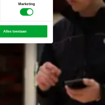
Marketing
Alles toestaan