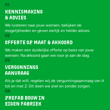
01
Kennismaking
& advies
We luisteren naar jouw wensen, bekijken de
mogelijkheden en geven eerlijk en helder advies.
02
Offerte op maat & Akkoord
We maken een duidelijke offerte op basis van jouw
wensen. Na akkoord gaan we voor je aan de slag.
03
Vergunnings
aanvraag
Als je dat wilt, regelen wij de vergunningsaanvraag van A
tot en met Z. Dit doen we snel en zonder zorgen.
04
Prefab bouw in
eigen fabriek