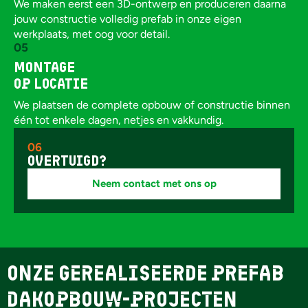
We maken eerst een 3D-ontwerp en produceren daarna
jouw constructie volledig prefab in onze eigen
werkplaats, met oog voor detail.
05
Montage
op locatie
We plaatsen de complete opbouw of constructie binnen
één tot enkele dagen, netjes en vakkundig.
06
overtuigd?
Neem contact met ons op
Onze gerealiseerde prefab
dakopbouw-projecten