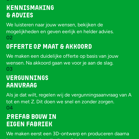
Kennismaking
& advies
We luisteren naar jouw wensen, bekijken de
mogelijkheden en geven eerlijk en helder advies.
02
Offerte op maat & Akkoord
We maken een duidelijke offerte op basis van jouw
wensen. Na akkoord gaan we voor je aan de slag.
03
Vergunnings
aanvraag
Als je dat wilt, regelen wij de vergunningsaanvraag van A
tot en met Z. Dit doen we snel en zonder zorgen.
04
Prefab bouw in
eigen fabriek
We maken eerst een 3D-ontwerp en produceren daarna