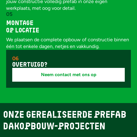
jouw constructie volledig prefab in onze eigen
werkplaats, met oog voor detail.
05
Montage
op locatie
We plaatsen de complete opbouw of constructie binnen
één tot enkele dagen, netjes en vakkundig.
06
overtuigd?
Neem contact met ons op
Onze gerealiseerde prefab
dakopbouw-projecten