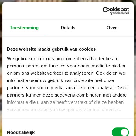
Toestemming
Details
Over
Deze website maakt gebruik van cookies
We gebruiken cookies om content en advertenties te
personaliseren, om functies voor social media te bieden
en om ons websiteverkeer te analyseren. Ook delen we
informatie over uw gebruik van onze site met onze
partners voor social media, adverteren en analyse. Deze
partners kunnen deze gegevens combineren met andere
informatie die u aan ze heeft verstrekt of die ze hebben
verzameld op basis van uw gebruik van hun services.
Toestemmingsselectie
Noodzakelijk