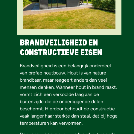
Brandveiligheid en
constructieve eisen
Brandveiligheid is een belangrijk onderdeel
van prefab houtbouw. Hout is van nature
brandbaar, maar reageert anders dan veel
mensen denken. Wanneer hout in brand raakt,
vormt zich een verkoolde laag aan de
buitenzijde die de onderliggende delen
beschermt. Hierdoor behoudt de constructie
vaak langer haar sterkte dan staal, dat bij hoge
temperaturen kan vervormen.