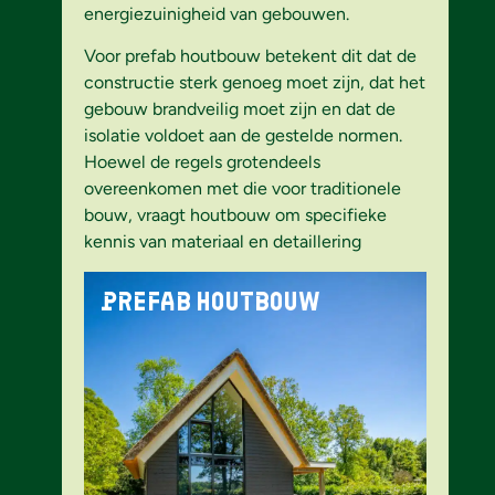
energiezuinigheid van gebouwen.
Voor prefab houtbouw betekent dit dat de
constructie sterk genoeg moet zijn, dat het
gebouw brandveilig moet zijn en dat de
isolatie voldoet aan de gestelde normen.
Hoewel de regels grotendeels
overeenkomen met die voor traditionele
bouw, vraagt houtbouw om specifieke
kennis van materiaal en detaillering
Prefab houtbouw