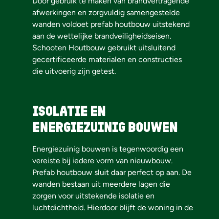
Door gebruik te maken van brandvertragende
afwerkingen en zorgvuldig samengestelde
wanden voldoet prefab houtbouw uitstekend
aan de wettelijke brandveiligheidseisen.
Schooten Houtbouw gebruikt uitsluitend
gecertificeerde materialen en constructies
die uitvoerig zijn getest.
Isolatie en
energiezuinig bouwen
Energiezuinig bouwen is tegenwoordig een
vereiste bij iedere vorm van nieuwbouw.
Prefab houtbouw sluit daar perfect op aan. De
wanden bestaan uit meerdere lagen die
zorgen voor uitstekende isolatie en
luchtdichtheid. Hierdoor blijft de woning in de