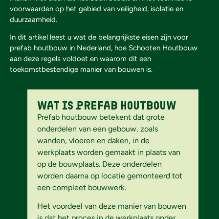
voorwaarden op het gebied van veiligheid, isolatie en
duurzaamheid.
In dit artikel leest u wat de belangrijkste eisen zijn voor
prefab houtbouw in Nederland, hoe Schooten Houtbouw
aan deze regels voldoet en waarom dit een
toekomstbestendige manier van bouwen is.
Wat is prefab houtbouw
Prefab houtbouw betekent dat grote
onderdelen van een gebouw, zoals
wanden, vloeren en daken, in de
werkplaats worden gemaakt in plaats van
op de bouwplaats. Deze onderdelen
worden daarna op locatie gemonteerd tot
een compleet bouwwerk.
Het voordeel van deze manier van bouwen
is dat het proces in de werkplaats onder