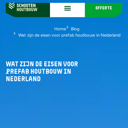
offerte
Home
Blog
Wat zijn de eisen voor prefab houtbouw in Nederland
Wat zijn de eisen voor
prefab houtbouw in
Nederland