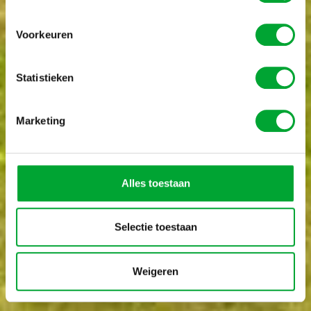
Voorkeuren
Statistieken
scroll
down
Marketing
Alles toestaan
Selectie toestaan
Weigeren