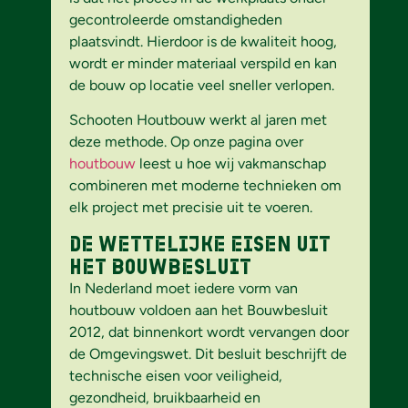
gecontroleerde omstandigheden
plaatsvindt. Hierdoor is de kwaliteit hoog,
wordt er minder materiaal verspild en kan
de bouw op locatie veel sneller verlopen.
Schooten Houtbouw werkt al jaren met
deze methode. Op onze pagina over
houtbouw
leest u hoe wij vakmanschap
combineren met moderne technieken om
elk project met precisie uit te voeren.
De wettelijke eisen uit
het bouwbesluit
In Nederland moet iedere vorm van
houtbouw voldoen aan het Bouwbesluit
2012, dat binnenkort wordt vervangen door
de Omgevingswet. Dit besluit beschrijft de
technische eisen voor veiligheid,
gezondheid, bruikbaarheid en