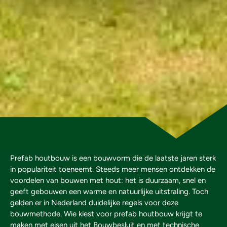
Prefab houtbouw is een bouwvorm die de laatste jaren sterk
in populariteit toeneemt. Steeds meer mensen ontdekken de
voordelen van bouwen met hout: het is duurzaam, snel en
geeft gebouwen een warme en natuurlijke uitstraling. Toch
gelden er in Nederland duidelijke regels voor deze
bouwmethode. Wie kiest voor prefab houtbouw krijgt te
maken met eisen uit het Bouwbesluit en met technische