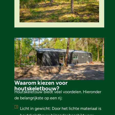
Waarom kiezen voor
houtskeletbouw?
Houtskeletouw biedt veel voordelen. Hieronder
de belangrijkste op een rij:
Licht in gewicht: Door het lichte materiaal is