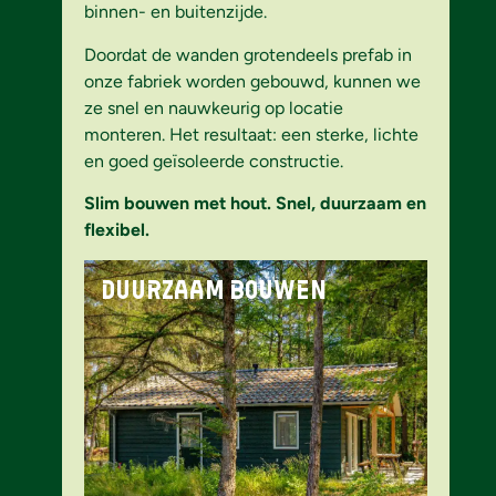
binnen- en buitenzijde.
Doordat de wanden grotendeels prefab in
onze fabriek worden gebouwd, kunnen we
ze snel en nauwkeurig op locatie
monteren. Het resultaat: een sterke, lichte
en goed geïsoleerde constructie.
Slim bouwen met hout. Snel, duurzaam en
flexibel.
Duurzaam bouwen