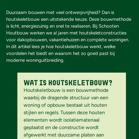
Duurzaam bouwen met veel ontwerpvrijheid? Dan is
houtskeletbouw een uitstekende keuze. Deze bouwmethode
is licht, energiezuinig en snel te realiseren. Bij Schooten
Houtbouw werken we al jaren met houtskeletconstructies
voor dakopbouwen, vakantiehuizen en complete woningen.
In dit artikel lees je hoe houtskeletbouw werkt, welke
voordelen het biedt en waarom het zo goed past bij
moderne woninguitbreiding.
Wat is houtskeletbouw?
Houtskeletbouw is een bouwmethode
waarbij de dragende structuur van een
woning of opbouw bestaat uit houten
stijlen en regels. Tussen deze houten
elementen wordt isolatiemateriaal
geplaatst en de constructie wordt
afgewerkt met duurzame platen aan