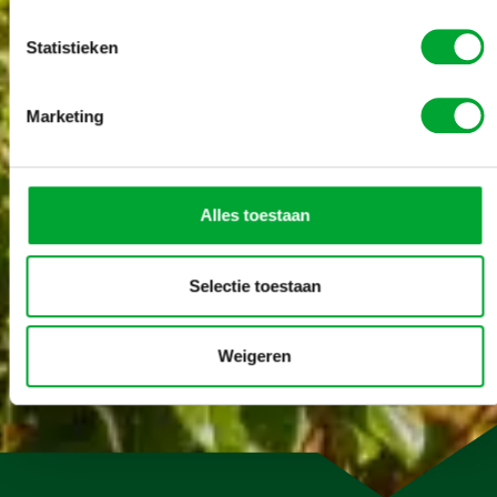
Statistieken
Marketing
Alles toestaan
Selectie toestaan
Weigeren