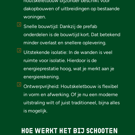
houtskeletbouw bijzonder beschikt voor
dakopbouwen of uitbreidingen op bestaande
woningen.
Snelle bouwtijd: Dankzij de prefab
onderdelen is de bouwtijd kort. Dat betekend
minder overlast en snellere oplevering.
Uitstekende isolatie: In de wanden is veel
ruimte voor isolatie. Hierdoor is de
energieprestatie hoog, wat je merkt aan je
energierekening.
Ontwerpvrijheid: Houtskeletbouw is flexibel
in vorm en afwerking. Of je nu een moderne
uitstraling wilt of juist traditioneel, bijna alles
is mogelijk.
Hoe werkt het bij schooten