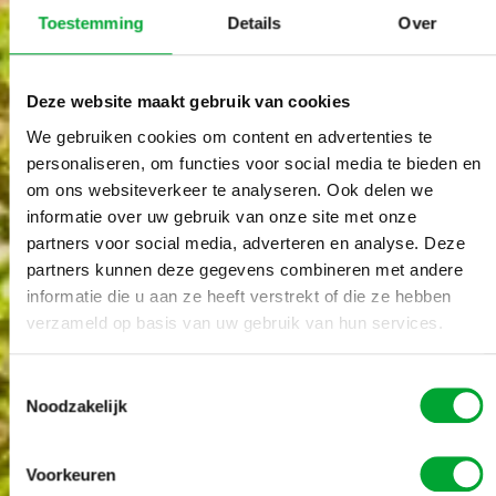
Toestemming
Details
Over
Deze website maakt gebruik van cookies
We gebruiken cookies om content en advertenties te
personaliseren, om functies voor social media te bieden en
om ons websiteverkeer te analyseren. Ook delen we
informatie over uw gebruik van onze site met onze
partners voor social media, adverteren en analyse. Deze
partners kunnen deze gegevens combineren met andere
informatie die u aan ze heeft verstrekt of die ze hebben
verzameld op basis van uw gebruik van hun services.
Toestemmingsselectie
Noodzakelijk
scroll
down
Voorkeuren