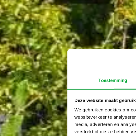
Toestemming
Deze website maakt gebruik
We gebruiken cookies om cont
websiteverkeer te analyseren
media, adverteren en analys
verstrekt of die ze hebben v