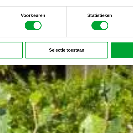
Voorkeuren
Statistieken
Selectie toestaan