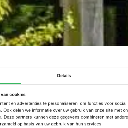
Details
 van cookies
ent en advertenties te personaliseren, om functies voor social
. Ook delen we informatie over uw gebruik van onze site met on
e. Deze partners kunnen deze gegevens combineren met andere i
erzameld op basis van uw gebruik van hun services.