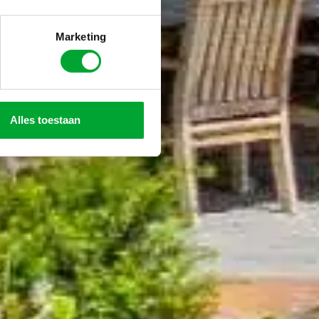
Marketing
Alles toestaan