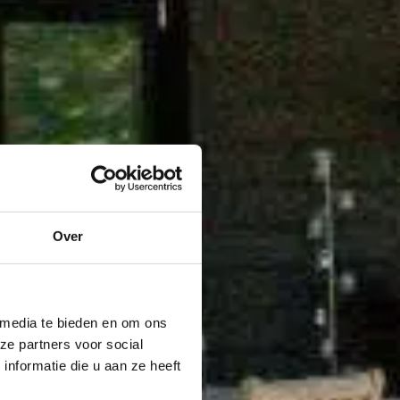
Over
 media te bieden en om ons
ze partners voor social
nformatie die u aan ze heeft