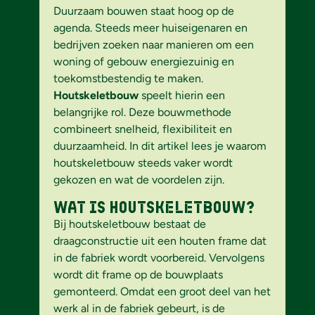
Duurzaam bouwen staat hoog op de
agenda. Steeds meer huiseigenaren en
bedrijven zoeken naar manieren om een
woning of gebouw energiezuinig en
toekomstbestendig te maken.
Houtskeletbouw
speelt hierin een
belangrijke rol. Deze bouwmethode
combineert snelheid, flexibiliteit en
duurzaamheid. In dit artikel lees je waarom
houtskeletbouw steeds vaker wordt
gekozen en wat de voordelen zijn.
Wat is houtskeletbouw?
Bij houtskeletbouw bestaat de
draagconstructie uit een houten frame dat
in de fabriek wordt voorbereid. Vervolgens
wordt dit frame op de bouwplaats
gemonteerd. Omdat een groot deel van het
werk al in de fabriek gebeurt, is de