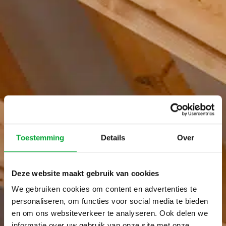
Toestemming
Details
Over
Deze website maakt gebruik van cookies
We gebruiken cookies om content en advertenties te
personaliseren, om functies voor social media te bieden
en om ons websiteverkeer te analyseren. Ook delen we
informatie over uw gebruik van onze site met onze