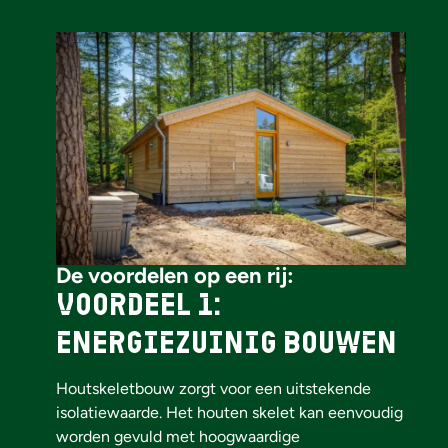
De voordelen op een rij:
Voordeel 1:
energiezuinig bouwen
Houtskeletbouw zorgt voor een uitstekende
isolatiewaarde. Het houten skelet kan eenvoudig
worden gevuld met hoogwaardige