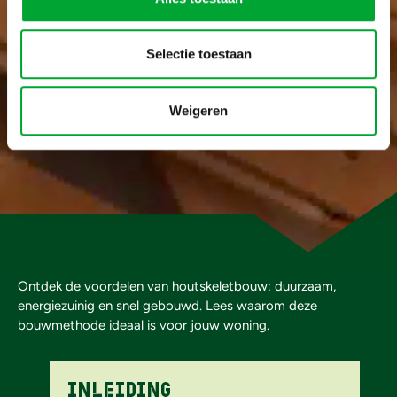
Selectie toestaan
Weigeren
Ontdek de voordelen van houtskeletbouw: duurzaam,
energiezuinig en snel gebouwd. Lees waarom deze
bouwmethode ideaal is voor jouw woning.
Inleiding