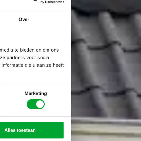
Over
 media te bieden en om ons
ze partners voor social
nformatie die u aan ze heeft
Marketing
Alles toestaan