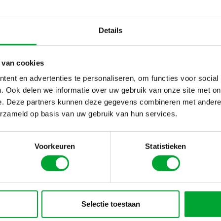
Details
 van cookies
ent en advertenties te personaliseren, om functies voor social
. Ook delen we informatie over uw gebruik van onze site met on
e. Deze partners kunnen deze gegevens combineren met andere i
erzameld op basis van uw gebruik van hun services.
Voorkeuren
Statistieken
Selectie toestaan